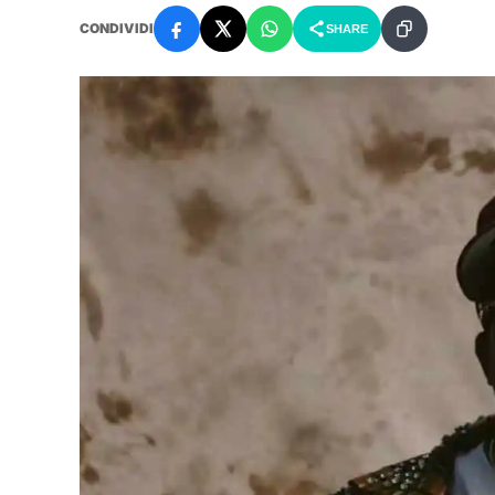
CONDIVIDI
SHARE