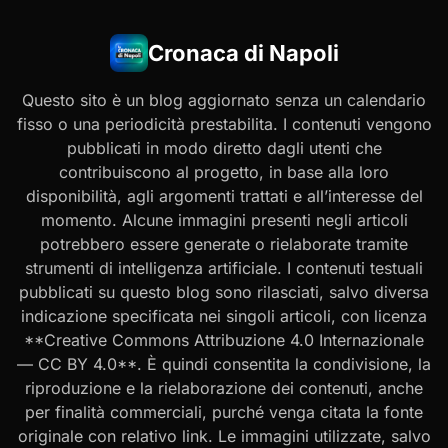
Cronaca di Napoli
Questo sito è un blog aggiornato senza un calendario
fisso o una periodicità prestabilita. I contenuti vengono
pubblicati in modo diretto dagli utenti che
contribuiscono al progetto, in base alla loro
disponibilità, agli argomenti trattati e all’interesse del
momento. Alcune immagini presenti negli articoli
potrebbero essere generate o rielaborate tramite
strumenti di intelligenza artificiale. I contenuti testuali
pubblicati su questo blog sono rilasciati, salvo diversa
indicazione specificata nei singoli articoli, con licenza
**Creative Commons Attribuzione 4.0 Internazionale
— CC BY 4.0**. È quindi consentita la condivisione, la
riproduzione e la rielaborazione dei contenuti, anche
per finalità commerciali, purché venga citata la fonte
originale con relativo link. Le immagini utilizzate, salvo