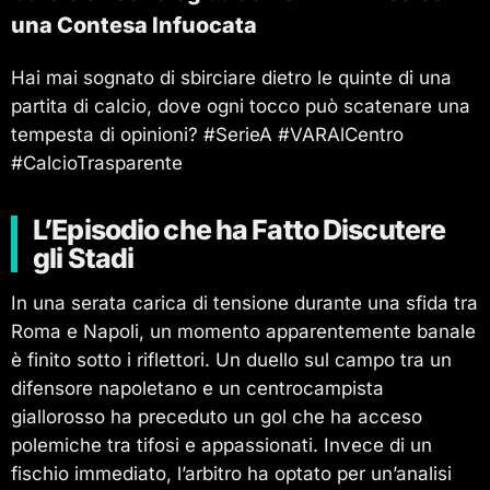
una Contesa Infuocata
Hai mai sognato di sbirciare dietro le quinte di una
partita di calcio, dove ogni tocco può scatenare una
tempesta di opinioni? #SerieA #VARAlCentro
#CalcioTrasparente
L’Episodio che ha Fatto Discutere
gli Stadi
In una serata carica di tensione durante una sfida tra
Roma e Napoli, un momento apparentemente banale
è finito sotto i riflettori. Un duello sul campo tra un
difensore napoletano e un centrocampista
giallorosso ha preceduto un gol che ha acceso
polemiche tra tifosi e appassionati. Invece di un
fischio immediato, l’arbitro ha optato per un’analisi