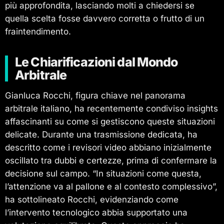
più approfondita, lasciando molti a chiedersi se
quella scelta fosse davvero corretta o frutto di un
fraintendimento.
Le Chiarificazioni dal Mondo
Arbitrale
Gianluca Rocchi, figura chiave nel panorama
arbitrale italiano, ha recentemente condiviso insights
affascinanti su come si gestiscono queste situazioni
delicate. Durante una trasmissione dedicata, ha
descritto come i revisori video abbiano inizialmente
oscillato tra dubbi e certezze, prima di confermare la
decisione sul campo. “In situazioni come questa,
l’attenzione va al pallone e al contesto complessivo”,
ha sottolineato Rocchi, evidenziando come
l’intervento tecnologico abbia supportato una