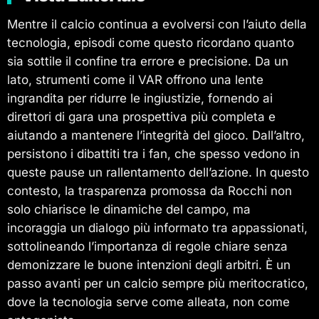
Mentre il calcio continua a evolversi con l’aiuto della
tecnologia, episodi come questo ricordano quanto
sia sottile il confine tra errore e precisione. Da un
lato, strumenti come il VAR offrono una lente
ingrandita per ridurre le ingiustizie, fornendo ai
direttori di gara una prospettiva più completa e
aiutando a mantenere l’integrità del gioco. Dall’altro,
persistono i dibattiti tra i fan, che spesso vedono in
queste pause un rallentamento dell’azione. In questo
contesto, la trasparenza promossa da Rocchi non
solo chiarisce le dinamiche del campo, ma
incoraggia un dialogo più informato tra appassionati,
sottolineando l’importanza di regole chiare senza
demonizzare le buone intenzioni degli arbitri. È un
passo avanti per un calcio sempre più meritocratico,
dove la tecnologia serve come alleata, non come