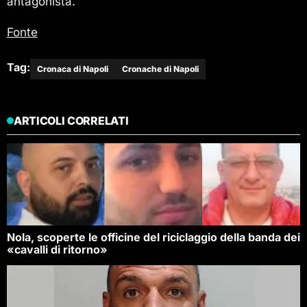
antagonista.
Fonte
Tag:
Cronaca di Napoli
Cronache di Napoli
ARTICOLI CORRELATI
Nola, scoperte le officine del riciclaggio della banda dei
«cavalli di ritorno»