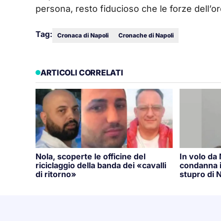
persona, resto fiducioso che le forze dell’or
Tag:
Cronaca di Napoli
Cronache di Napoli
ARTICOLI CORRELATI
Nola, scoperte le officine del
In volo da
riciclaggio della banda dei «cavalli
condanna i
di ritorno»
stupro di N