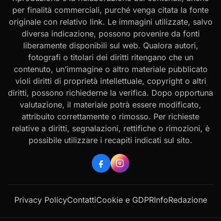
per finalità commerciali, purché venga citata la fonte
originale con relativo link. Le immagini utilizzate, salvo
diversa indicazione, possono provenire da fonti
liberamente disponibili sul web. Qualora autori,
fotografi o titolari dei diritti ritengano che un
contenuto, un’immagine o altro materiale pubblicato
violi diritti di proprietà intellettuale, copyright o altri
diritti, possono richiederne la verifica. Dopo opportuna
valutazione, il materiale potrà essere modificato,
attribuito correttamente o rimosso. Per richieste
relative a diritti, segnalazioni, rettifiche o rimozioni, è
possibile utilizzare i recapiti indicati sul sito.
Privacy Policy
Contatti
Cookie e GDPR
Info
Redazione