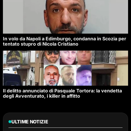
In volo da Napoli a Edimburgo, condanna in Scozia per
tentato stupro di Nicola Cristiano
Il delitto annunciato di Pasquale Tortora: la vendetta
degli Avventurato, i killer in affitto
ULTIME NOTIZIE