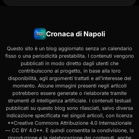
Cronaca di Napoli
Questo sito è un blog aggiornato senza un calendario
fisso o una periodicità prestabilita. I contenuti vengono
pubblicati in modo diretto dagli utenti che
contribuiscono al progetto, in base alla loro
disponibilità, agli argomenti trattati e all’interesse del
momento. Alcune immagini presenti negli articoli
potrebbero essere generate o rielaborate tramite
strumenti di intelligenza artificiale. I contenuti testuali
pubblicati su questo blog sono rilasciati, salvo diversa
indicazione specificata nei singoli articoli, con licenza
**Creative Commons Attribuzione 4.0 Internazionale
— CC BY 4.0**. È quindi consentita la condivisione, la
riproduzione e la rielaborazione dei contenuti, anche