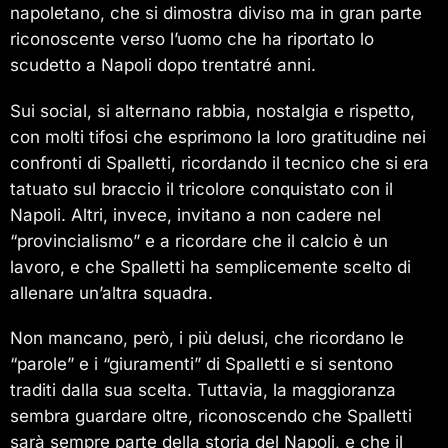
napoletano, che si dimostra diviso ma in gran parte
riconoscente verso l’uomo che ha riportato lo
scudetto a Napoli dopo trentatré anni.
Sui social, si alternano rabbia, nostalgia e rispetto,
con molti tifosi che esprimono la loro gratitudine nei
confronti di Spalletti, ricordando il tecnico che si era
tatuato sul braccio il tricolore conquistato con il
Napoli. Altri, invece, invitano a non cadere nel
“provincialismo” e a ricordare che il calcio è un
lavoro, e che Spalletti ha semplicemente scelto di
allenare un’altra squadra.
Non mancano, però, i più delusi, che ricordano le
“parole” e i “giuramenti” di Spalletti e si sentono
traditi dalla sua scelta. Tuttavia, la maggioranza
sembra guardare oltre, riconoscendo che Spalletti
sarà sempre parte della storia del Napoli, e che il