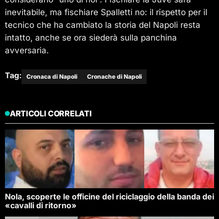
inevitabile, ma fischiare Spalletti no: il rispetto per il
tecnico che ha cambiato la storia del Napoli resta
intatto, anche se ora siederà sulla panchina
avversaria.
Tag:
Cronaca di Napoli
Cronache di Napoli
ARTICOLI CORRELATI
Nola, scoperte le officine del riciclaggio della banda dei
«cavalli di ritorno»