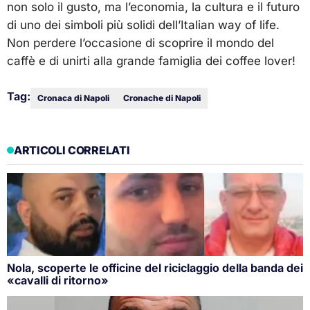
non solo il gusto, ma l’economia, la cultura e il futuro
di uno dei simboli più solidi dell’Italian way of life.
Non perdere l’occasione di scoprire il mondo del
caffè e di unirti alla grande famiglia dei coffee lover!
Tag:
Cronaca di Napoli
Cronache di Napoli
ARTICOLI CORRELATI
Nola, scoperte le officine del riciclaggio della banda dei
«cavalli di ritorno»