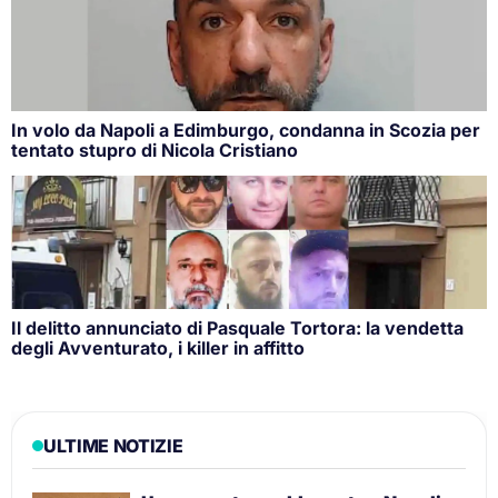
In volo da Napoli a Edimburgo, condanna in Scozia per
tentato stupro di Nicola Cristiano
Il delitto annunciato di Pasquale Tortora: la vendetta
degli Avventurato, i killer in affitto
ULTIME NOTIZIE