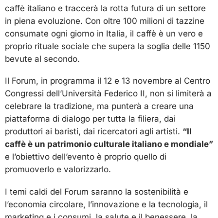
caffè italiano e traccerà la rotta futura di un settore
in piena evoluzione. Con oltre 100 milioni di tazzine
consumate ogni giorno in Italia, il caffè è un vero e
proprio rituale sociale che supera la soglia delle 1150
bevute al secondo.
Il Forum, in programma il 12 e 13 novembre al Centro
Congressi dell’Università Federico II, non si limiterà a
celebrare la tradizione, ma punterà a creare una
piattaforma di dialogo per tutta la filiera, dai
produttori ai baristi, dai ricercatori agli artisti.
“Il
caffè è un patrimonio culturale italiano e mondiale”
e l’obiettivo dell’evento è proprio quello di
promuoverlo e valorizzarlo.
I temi caldi del Forum saranno la sostenibilità e
l’economia circolare, l’innovazione e la tecnologia, il
marketing e i consumi, la salute e il benessere, la