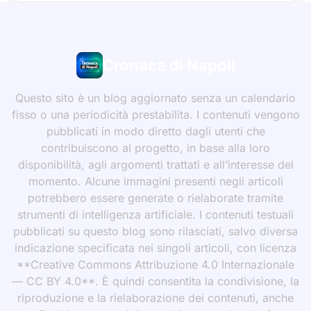
Cronaca di Napoli
Questo sito è un blog aggiornato senza un calendario
fisso o una periodicità prestabilita. I contenuti vengono
pubblicati in modo diretto dagli utenti che
contribuiscono al progetto, in base alla loro
disponibilità, agli argomenti trattati e all’interesse del
momento. Alcune immagini presenti negli articoli
potrebbero essere generate o rielaborate tramite
strumenti di intelligenza artificiale. I contenuti testuali
pubblicati su questo blog sono rilasciati, salvo diversa
indicazione specificata nei singoli articoli, con licenza
**Creative Commons Attribuzione 4.0 Internazionale
— CC BY 4.0**. È quindi consentita la condivisione, la
riproduzione e la rielaborazione dei contenuti, anche