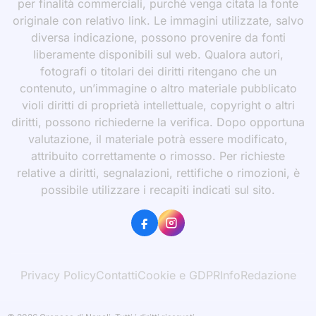
per finalità commerciali, purché venga citata la fonte
originale con relativo link. Le immagini utilizzate, salvo
diversa indicazione, possono provenire da fonti
liberamente disponibili sul web. Qualora autori,
fotografi o titolari dei diritti ritengano che un
contenuto, un’immagine o altro materiale pubblicato
violi diritti di proprietà intellettuale, copyright o altri
diritti, possono richiederne la verifica. Dopo opportuna
valutazione, il materiale potrà essere modificato,
attribuito correttamente o rimosso. Per richieste
relative a diritti, segnalazioni, rettifiche o rimozioni, è
possibile utilizzare i recapiti indicati sul sito.
Privacy Policy
Contatti
Cookie e GDPR
Info
Redazione