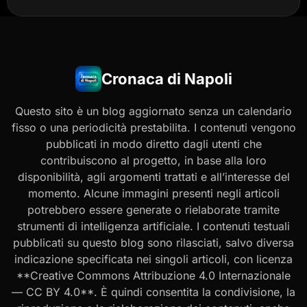
Cronaca di Napoli
Questo sito è un blog aggiornato senza un calendario
fisso o una periodicità prestabilita. I contenuti vengono
pubblicati in modo diretto dagli utenti che
contribuiscono al progetto, in base alla loro
disponibilità, agli argomenti trattati e all’interesse del
momento. Alcune immagini presenti negli articoli
potrebbero essere generate o rielaborate tramite
strumenti di intelligenza artificiale. I contenuti testuali
pubblicati su questo blog sono rilasciati, salvo diversa
indicazione specificata nei singoli articoli, con licenza
**Creative Commons Attribuzione 4.0 Internazionale
— CC BY 4.0**. È quindi consentita la condivisione, la