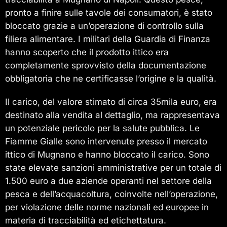
pronto a finire sulle tavole dei consumatori, è stato
bloccato grazie a un’operazione di controllo sulla
filiera alimentare. I militari della Guardia di Finanza
hanno scoperto che il prodotto ittico era
completamente sprovvisto della documentazione
obbligatoria che ne certificasse l’origine e la qualità.
Il carico, del valore stimato di circa 35mila euro, era
destinato alla vendita al dettaglio, ma rappresentava
un potenziale pericolo per la salute pubblica. Le
Fiamme Gialle sono intervenute presso il mercato
ittico di Mugnano e hanno bloccato il carico. Sono
state elevate sanzioni amministrative per un totale di
1.500 euro a due aziende operanti nel settore della
pesca e dell’acquacoltura, coinvolte nell’operazione,
per violazione delle norme nazionali ed europee in
materia di tracciabilità ed etichettatura.