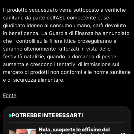
Il prodotto sequestrato verrà sottoposto a verifiche
sanitarie da parte dell’ASL competente e, se
giudicato idoneo al consumo umano, sarà devoluto
in beneficenza. La Guardia di Finanza ha annunciato
che i controlli sulla filiera ittica proseguiranno e
saranno ulteriormente rafforzati in vista delle
festività natalizie, quando la domanda di pesce
aumenta e crescono i tentativi di immissione sul
mercato di prodotti non conformi alle norme sanitarie
e di sicurezza alimentare.
Fonte
POTREBBE INTERESSARTI
Nola, scoperte le officine del