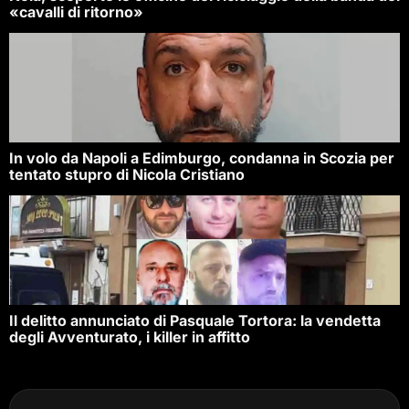
«cavalli di ritorno»
In volo da Napoli a Edimburgo, condanna in Scozia per
tentato stupro di Nicola Cristiano
Il delitto annunciato di Pasquale Tortora: la vendetta
degli Avventurato, i killer in affitto