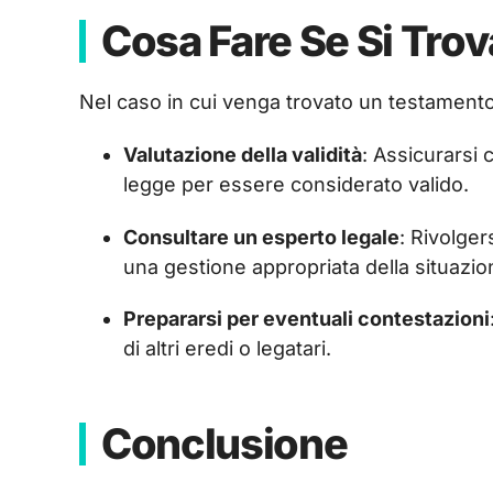
Cosa Fare Se Si Tro
Nel caso in cui venga trovato un testamento
Valutazione della validità
: Assicurarsi c
legge per essere considerato valido.
Consultare un esperto legale
: Rivolger
una gestione appropriata della situazion
Prepararsi per eventuali contestazioni
di altri eredi o legatari.
Conclusione