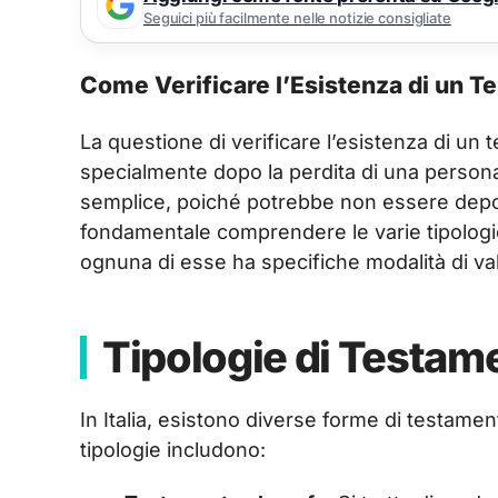
Seguici più facilmente nelle notizie consigliate
Come Verificare l’Esistenza di un T
La questione di verificare l’esistenza di un 
specialmente dopo la perdita di una person
semplice, poiché potrebbe non essere deposi
fondamentale comprendere le varie tipologie
ognuna di esse ha specifiche modalità di val
Tipologie di Testamen
In Italia, esistono diverse forme di testamen
tipologie includono: