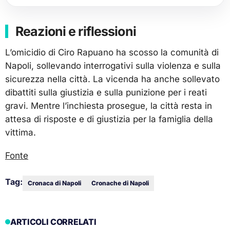
Reazioni e riflessioni
L’omicidio di Ciro Rapuano ha scosso la comunità di
Napoli, sollevando interrogativi sulla violenza e sulla
sicurezza nella città. La vicenda ha anche sollevato
dibattiti sulla giustizia e sulla punizione per i reati
gravi. Mentre l’inchiesta prosegue, la città resta in
attesa di risposte e di giustizia per la famiglia della
vittima.
Fonte
Tag:
Cronaca di Napoli
Cronache di Napoli
ARTICOLI CORRELATI