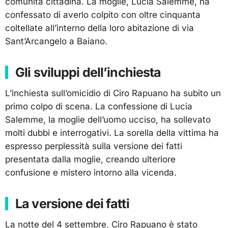
comunità cittadina. La moglie, Lucia Salemme, ha
confessato di averlo colpito con oltre cinquanta
coltellate all’interno della loro abitazione di via
Sant’Arcangelo a Baiano.
Gli sviluppi dell’inchiesta
L’inchiesta sull’omicidio di Ciro Rapuano ha subito un
primo colpo di scena. La confessione di Lucia
Salemme, la moglie dell’uomo ucciso, ha sollevato
molti dubbi e interrogativi. La sorella della vittima ha
espresso perplessità sulla versione dei fatti
presentata dalla moglie, creando ulteriore
confusione e mistero intorno alla vicenda.
La versione dei fatti
La notte del 4 settembre, Ciro Rapuano è stato