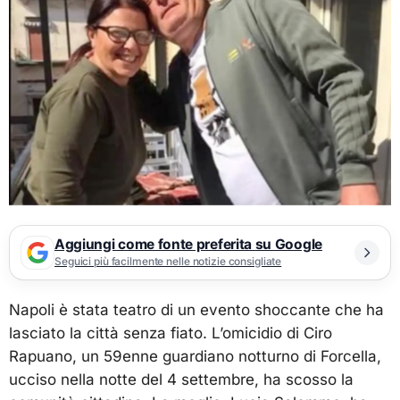
Aggiungi come fonte preferita su Google
Seguici più facilmente nelle notizie consigliate
Napoli è stata teatro di un evento shoccante che ha
lasciato la città senza fiato. L’omicidio di Ciro
Rapuano, un 59enne guardiano notturno di Forcella,
ucciso nella notte del 4 settembre, ha scosso la