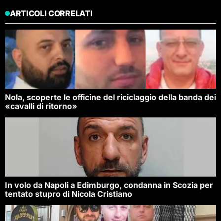
ARTICOLI CORRELATI
Nola, scoperte le officine del riciclaggio della banda dei
«cavalli di ritorno»
In volo da Napoli a Edimburgo, condanna in Scozia per
tentato stupro di Nicola Cristiano