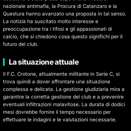
nazionale antimafia, la Procura di Catanzaro e la
Questura hanno avanzato una proposta in tal senso.
La notizia ha suscitato molto interesse e
preoccupazione tra i tifosi e gli appassionati di
calcio, che si chiedono cosa questo significhi per il
futuro del club.
La situazione attuale
Il F.C. Crotone, attualmente militante in Serie C, si
trova quindi a dover affrontare una situazione
complessa e delicata. La gestione giudiziaria mira a
garantire la corretta gestione del club e a prevenire
eventuali infiltrazioni malavitose. La durata di dodici
mesi dovrebbe fornire il tempo necessario per
effettuare le indagini e le valutazioni necessarie.