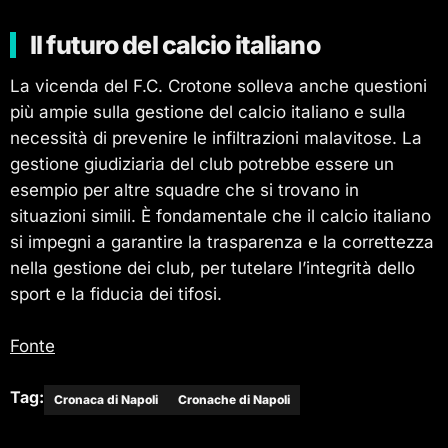
Il futuro del calcio italiano
La vicenda del F.C. Crotone solleva anche questioni
più ampie sulla gestione del calcio italiano e sulla
necessità di prevenire le infiltrazioni malavitose. La
gestione giudiziaria del club potrebbe essere un
esempio per altre squadre che si trovano in
situazioni simili. È fondamentale che il calcio italiano
si impegni a garantire la trasparenza e la correttezza
nella gestione dei club, per tutelare l’integrità dello
sport e la fiducia dei tifosi.
Fonte
Tag:
Cronaca di Napoli
Cronache di Napoli