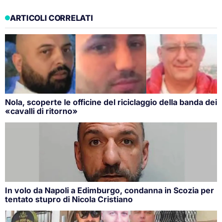
ARTICOLI CORRELATI
Nola, scoperte le officine del riciclaggio della banda dei
«cavalli di ritorno»
In volo da Napoli a Edimburgo, condanna in Scozia per
tentato stupro di Nicola Cristiano