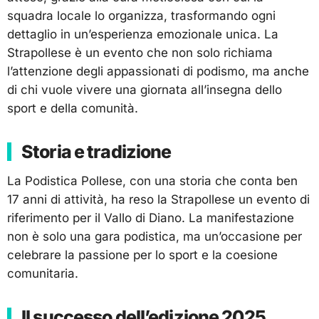
squadra locale lo organizza, trasformando ogni
dettaglio in un’esperienza emozionale unica. La
Strapollese è un evento che non solo richiama
l’attenzione degli appassionati di podismo, ma anche
di chi vuole vivere una giornata all’insegna dello
sport e della comunità.
Storia e tradizione
La Podistica Pollese, con una storia che conta ben
17 anni di attività, ha reso la Strapollese un evento di
riferimento per il Vallo di Diano. La manifestazione
non è solo una gara podistica, ma un’occasione per
celebrare la passione per lo sport e la coesione
comunitaria.
Il successo dell’edizione 2025