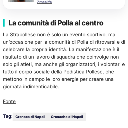
7 mesi fa
La comunità di Polla al centro
La Strapollese non è solo un evento sportivo, ma
un’occasione per la comunità di Polla di ritrovarsi e di
celebrare la propria identità. La manifestazione è il
risultato di un lavoro di squadra che coinvolge non
solo gli atleti, ma anche gli organizzatori, i volontari e
tutto il corpo sociale della Podistica Pollese, che
mettono in campo le loro energie per creare una
giornata indimenticabile.
Fonte
Tag:
Cronaca di Napoli
Cronache di Napoli