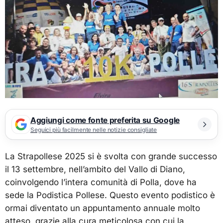
Aggiungi come fonte preferita su Google
Seguici più facilmente nelle notizie consigliate
La Strapollese 2025 si è svolta con grande successo
il 13 settembre, nell’ambito del Vallo di Diano,
coinvolgendo l’intera comunità di Polla, dove ha
sede la Podistica Pollese. Questo evento podistico è
ormai diventato un appuntamento annuale molto
atteso, grazie alla cura meticolosa con cui la