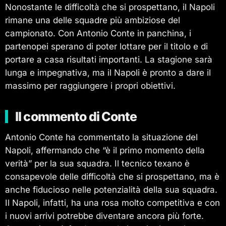
Nonostante le difficoltà che si prospettano, il Napoli
rimane una delle squadre più ambiziose del
campionato. Con Antonio Conte in panchina, i
partenopei sperano di poter lottare per il titolo e di
portare a casa risultati importanti. La stagione sarà
lunga e impegnativa, ma il Napoli è pronto a dare il
massimo per raggiungere i propri obiettivi.
Il commento di Conte
Antonio Conte ha commentato la situazione del
Napoli, affermando che “è il primo momento della
verità” per la sua squadra. Il tecnico texano è
consapevole delle difficoltà che si prospettano, ma è
anche fiducioso nelle potenzialità della sua squadra.
Il Napoli, infatti, ha una rosa molto competitiva e con
i nuovi arrivi potrebbe diventare ancora più forte.