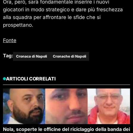
Ora, però, sarà fondamentale inserire i nuovi
giocatori in modo strategico e dare più freschezza
alla squadra per affrontare le sfide che si
prospettano.
Fonte
Tag:
Cronaca di Napoli
Cronache di Napoli
ARTICOLI CORRELATI
Nola, scoperte le officine del riciclaggio della banda dei