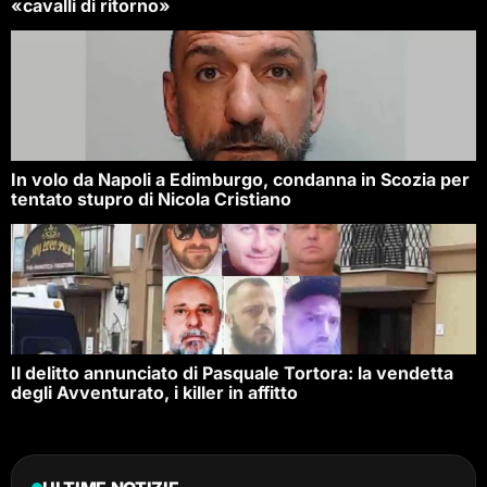
«cavalli di ritorno»
In volo da Napoli a Edimburgo, condanna in Scozia per
tentato stupro di Nicola Cristiano
Il delitto annunciato di Pasquale Tortora: la vendetta
degli Avventurato, i killer in affitto