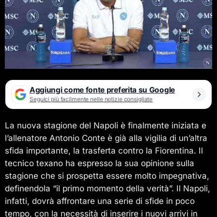
Aggiungi come fonte preferita su Google
Seguici più facilmente nelle notizie consigliate
La nuova stagione del Napoli è finalmente iniziata e
l’allenatore Antonio Conte è già alla vigilia di un’altra
sfida importante, la trasferta contro la Fiorentina. Il
tecnico texano ha espresso la sua opinione sulla
stagione che si prospetta essere molto impegnativa,
definendola “il primo momento della verità”. Il Napoli,
infatti, dovrà affrontare una serie di sfide in poco
tempo, con la necessità di inserire i nuovi arrivi in