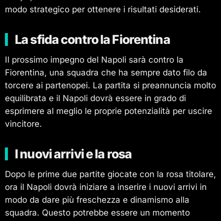
modo strategico per ottenere i risultati desiderati.
La sfida contro la Fiorentina
Il prossimo impegno del Napoli sarà contro la
Fiorentina, una squadra che ha sempre dato filo da
torcere ai partenopei. La partita si preannuncia molto
equilibrata e il Napoli dovrà essere in grado di
esprimere al meglio le proprie potenzialità per uscire
vincitore.
I nuovi arrivi e la rosa
Dopo le prime due partite giocate con la rosa titolare,
ora il Napoli dovrà iniziare a inserire i nuovi arrivi in
modo da dare più freschezza e dinamismo alla
squadra. Questo potrebbe essere un momento