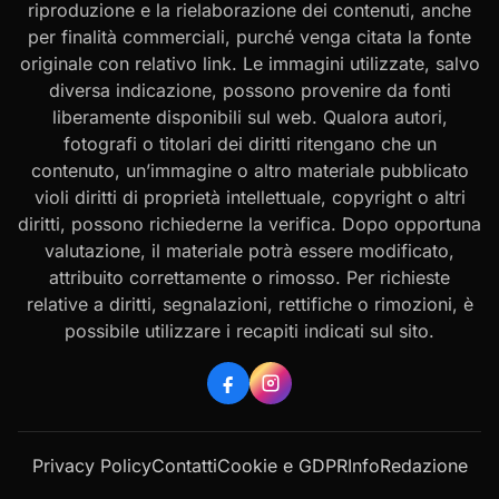
riproduzione e la rielaborazione dei contenuti, anche
per finalità commerciali, purché venga citata la fonte
originale con relativo link. Le immagini utilizzate, salvo
diversa indicazione, possono provenire da fonti
liberamente disponibili sul web. Qualora autori,
fotografi o titolari dei diritti ritengano che un
contenuto, un’immagine o altro materiale pubblicato
violi diritti di proprietà intellettuale, copyright o altri
diritti, possono richiederne la verifica. Dopo opportuna
valutazione, il materiale potrà essere modificato,
attribuito correttamente o rimosso. Per richieste
relative a diritti, segnalazioni, rettifiche o rimozioni, è
possibile utilizzare i recapiti indicati sul sito.
Privacy Policy
Contatti
Cookie e GDPR
Info
Redazione