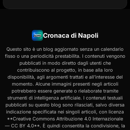
Cronaca di Napoli
Questo sito è un blog aggiornato senza un calendario
fisso o una periodicità prestabilita. I contenuti vengono
pubblicati in modo diretto dagli utenti che
contribuiscono al progetto, in base alla loro
disponibilità, agli argomenti trattati e all’interesse del
momento. Alcune immagini presenti negli articoli
potrebbero essere generate o rielaborate tramite
strumenti di intelligenza artificiale. I contenuti testuali
pubblicati su questo blog sono rilasciati, salvo diversa
indicazione specificata nei singoli articoli, con licenza
**Creative Commons Attribuzione 4.0 Internazionale
— CC BY 4.0**. È quindi consentita la condivisione, la