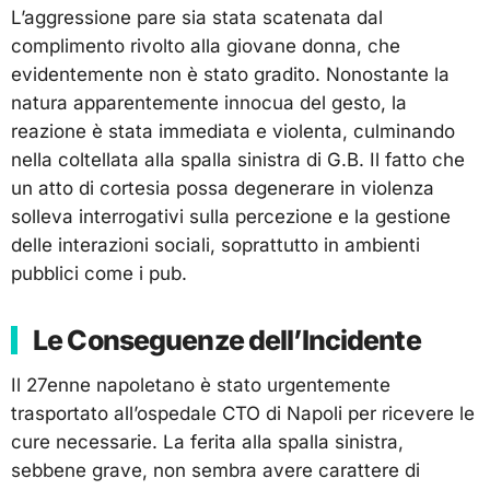
L’aggressione pare sia stata scatenata dal
complimento rivolto alla giovane donna, che
evidentemente non è stato gradito. Nonostante la
natura apparentemente innocua del gesto, la
reazione è stata immediata e violenta, culminando
nella coltellata alla spalla sinistra di G.B. Il fatto che
un atto di cortesia possa degenerare in violenza
solleva interrogativi sulla percezione e la gestione
delle interazioni sociali, soprattutto in ambienti
pubblici come i pub.
Le Conseguenze dell’Incidente
Il 27enne napoletano è stato urgentemente
trasportato all’ospedale CTO di Napoli per ricevere le
cure necessarie. La ferita alla spalla sinistra,
sebbene grave, non sembra avere carattere di