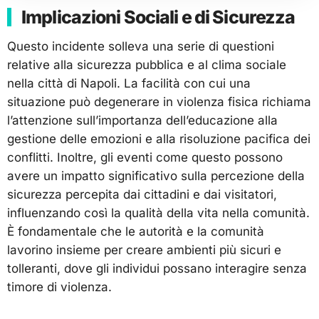
Implicazioni Sociali e di Sicurezza
Questo incidente solleva una serie di questioni
relative alla sicurezza pubblica e al clima sociale
nella città di Napoli. La facilità con cui una
situazione può degenerare in violenza fisica richiama
l’attenzione sull’importanza dell’educazione alla
gestione delle emozioni e alla risoluzione pacifica dei
conflitti. Inoltre, gli eventi come questo possono
avere un impatto significativo sulla percezione della
sicurezza percepita dai cittadini e dai visitatori,
influenzando così la qualità della vita nella comunità.
È fondamentale che le autorità e la comunità
lavorino insieme per creare ambienti più sicuri e
tolleranti, dove gli individui possano interagire senza
timore di violenza.