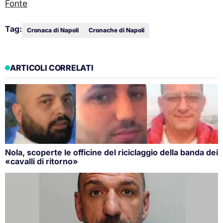
Fonte
Tag:
Cronaca di Napoli
Cronache di Napoli
ARTICOLI CORRELATI
Nola, scoperte le officine del riciclaggio della banda dei
«cavalli di ritorno»