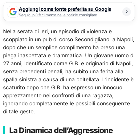
Aggiungi come fonte preferita su Google
Seguici più facilmente nelle notizie consigliate
Nella serata di ieri, un episodio di violenza è
scoppiato in un pub di corso Secondigliano, a Napoli,
dopo che un semplice complimento ha preso una
piega inaspettata e drammatica. Un giovane uomo di
27 anni, identificato come G.B. e originario di Napoli,
senza precedenti penali, ha subito una ferita alla
spalla sinistra a causa di una coltellata. L’incidente è
scaturito dopo che G.B. ha espresso un innocuo
apprezzamento nei confronti di una ragazza,
ignorando completamente le possibili conseguenze
di tale gesto.
La Dinamica dell’Aggressione