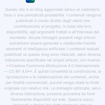
Questo sito è un blog aggiornato senza un calendario
fisso o una periodicità prestabilita. I contenuti vengono
pubblicati in modo diretto dagli utenti che
contribuiscono al progetto, in base alla loro
disponibilità, agli argomenti trattati e all’interesse del
momento. Alcune immagini presenti negli articoli
potrebbero essere generate o rielaborate tramite
strumenti di intelligenza artificiale. I contenuti testuali
pubblicati su questo blog sono rilasciati, salvo diversa
indicazione specificata nei singoli articoli, con licenza
**Creative Commons Attribuzione 4.0 Internazionale
— CC BY 4.0**. È quindi consentita la condivisione, la
riproduzione e la rielaborazione dei contenuti, anche
per finalità commerciali, purché venga citata la fonte
originale con relativo link. Le immagini utilizzate, salvo
diversa indicazione, possono provenire da fonti
liberamente disponibili sul web. Qualora autori,