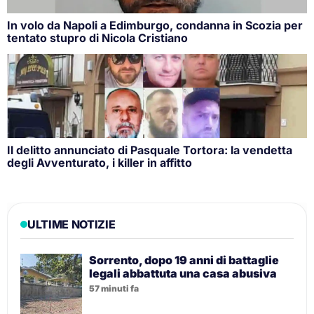
In volo da Napoli a Edimburgo, condanna in Scozia per
tentato stupro di Nicola Cristiano
Il delitto annunciato di Pasquale Tortora: la vendetta
degli Avventurato, i killer in affitto
ULTIME NOTIZIE
Sorrento, dopo 19 anni di battaglie
legali abbattuta una casa abusiva
57 minuti fa