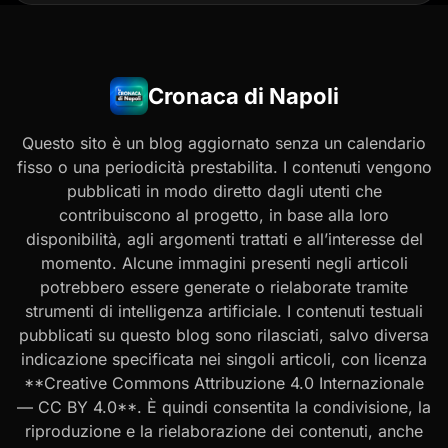
Cronaca di Napoli
Questo sito è un blog aggiornato senza un calendario
fisso o una periodicità prestabilita. I contenuti vengono
pubblicati in modo diretto dagli utenti che
contribuiscono al progetto, in base alla loro
disponibilità, agli argomenti trattati e all’interesse del
momento. Alcune immagini presenti negli articoli
potrebbero essere generate o rielaborate tramite
strumenti di intelligenza artificiale. I contenuti testuali
pubblicati su questo blog sono rilasciati, salvo diversa
indicazione specificata nei singoli articoli, con licenza
**Creative Commons Attribuzione 4.0 Internazionale
— CC BY 4.0**. È quindi consentita la condivisione, la
riproduzione e la rielaborazione dei contenuti, anche