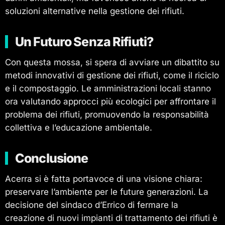
soluzioni alternative nella gestione dei rifiuti.
Un Futuro Senza Rifiuti?
Con questa mossa, si spera di avviare un dibattito su
metodi innovativi di gestione dei rifiuti, come il riciclo
e il compostaggio. Le amministrazioni locali stanno
ora valutando approcci più ecologici per affrontare il
problema dei rifiuti, promuovendo la responsabilità
collettiva e l’educazione ambientale.
Conclusione
Acerra si è fatta portavoce di una visione chiara:
preservare l’ambiente per le future generazioni. La
decisione del sindaco d’Errico di fermare la
creazione di nuovi impianti di trattamento dei rifiuti è