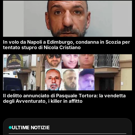
In volo da Napoli a Edimburgo, condanna in Scozia per
tentato stupro di Nicola Cristiano
Il delitto annunciato di Pasquale Tortora: la vendetta
degli Avventurato, i killer in affitto
ULTIME NOTIZIE