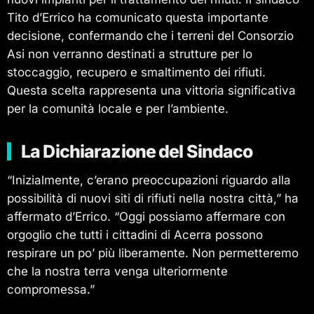
Tito d’Errico ha comunicato questa importante
decisione, confermando che i terreni del Consorzio
Asi non verranno destinati a strutture per lo
stoccaggio, recupero e smaltimento dei rifiuti.
Questa scelta rappresenta una vittoria significativa
per la comunità locale e per l’ambiente.
La Dichiarazione del Sindaco
“Inizialmente, c’erano preoccupazioni riguardo alla
possibilità di nuovi siti di rifiuti nella nostra città,” ha
affermato d’Errico. “Oggi possiamo affermare con
orgoglio che tutti i cittadini di Acerra possono
respirare un po’ più liberamente. Non permetteremo
che la nostra terra venga ulteriormente
compromessa.”