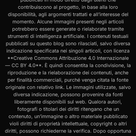
contribuiscono al progetto, in base alla loro
disponibilità, agli argomenti trattati e all’interesse del
momento. Alcune immagini presenti negli articoli
potrebbero essere generate o rielaborate tramite
strumenti di intelligenza artificiale. I contenuti testuali
pubblicati su questo blog sono rilasciati, salvo diversa
indicazione specificata nei singoli articoli, con licenza
**Creative Commons Attribuzione 4.0 Internazionale
— CC BY 4.0**. È quindi consentita la condivisione, la
riproduzione e la rielaborazione dei contenuti, anche
per finalità commerciali, purché venga citata la fonte
originale con relativo link. Le immagini utilizzate, salvo
diversa indicazione, possono provenire da fonti
liberamente disponibili sul web. Qualora autori,
fotografi o titolari dei diritti ritengano che un
contenuto, un’immagine o altro materiale pubblicato
violi diritti di proprietà intellettuale, copyright o altri
diritti, possono richiederne la verifica. Dopo opportuna