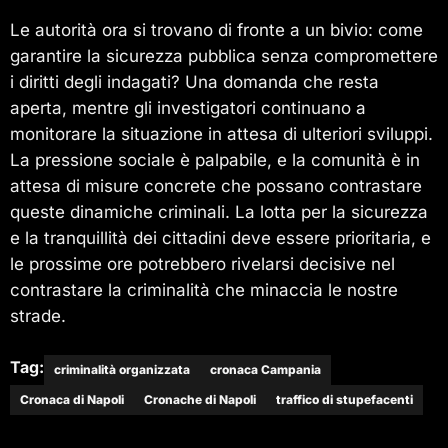
Le autorità ora si trovano di fronte a un bivio: come
garantire la sicurezza pubblica senza compromettere
i diritti degli indagati? Una domanda che resta
aperta, mentre gli investigatori continuano a
monitorare la situazione in attesa di ulteriori sviluppi.
La pressione sociale è palpabile, e la comunità è in
attesa di misure concrete che possano contrastare
queste dinamiche criminali. La lotta per la sicurezza
e la tranquillità dei cittadini deve essere prioritaria, e
le prossime ore potrebbero rivelarsi decisive nel
contrastare la criminalità che minaccia le nostre
strade.
Tag:
criminalità organizzata
cronaca Campania
Cronaca di Napoli
Cronache di Napoli
traffico di stupefacenti