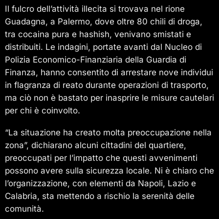
Il fulcro dell’attività illecita si trovava nel rione
Guadagna, a Palermo, dove oltre 80 chili di droga,
tra cocaina pura e hashish, venivano smistati e
distribuiti. Le indagini, portate avanti dal Nucleo di
Polizia Economico-Finanziaria della Guardia di
Finanza, hanno consentito di arrestare nove individui
in flagranza di reato durante operazioni di trasporto,
ma ciò non è bastato per inasprire le misure cautelari
per chi è coinvolto.
“La situazione ha creato molta preoccupazione nella
zona”, dichiarano alcuni cittadini del quartiere,
preoccupati per l’impatto che questi avvenimenti
possono avere sulla sicurezza locale. Ni è chiaro che
l’organizzazione, con elementi da Napoli, Lazio e
Calabria, sta mettendo a rischio la serenità delle
comunità.