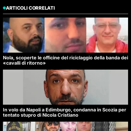
ARTICOLI CORRELATI
Nola, scoperte le officine del riciclaggio della banda dei
«cavalli di ritorno»
In volo da Napoli a Edimburgo, condanna in Scozia per
tentato stupro di Nicola Cristiano