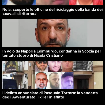
Nola, scoperte le officine del riciclaggio della banda dei
«cavalli di ritorno»
In volo da Napoli a Edimburgo, condanna in Scozia per
tentato stupro di Nicola Cristiano
Il delitto annunciato di Pasquale Tortora: la vendetta
degli Avventurato, i killer in affitto