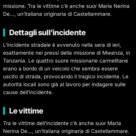
missione. Tra le vittime c’è anche suor Maria Nerina
De…, un’italiana originaria di Castellammare.
Dettagli sull’incidente
L’incidente stradale è avvenuto nella sera di ieri,
esattamente nei pressi della missione di Mwanza, in
Tanzania. Le quattro suore missionarie carmelitane
erano a bordo di un veicolo che sembra essere
uscito di strada, provocando il tragico incidente. Le
autorità locali sono già al lavoro per indagare sulle
cause dell’incidente.
Le vittime
Tra le vittime dell’incidente c’è anche suor Maria
Nerina De…, un’italiana originaria di Castellammare.