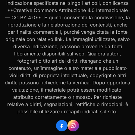
indicazione specificata nei singoli articoli, con licenza
**Creative Commons Attribuzione 4.0 Internazionale
— CC BY 4.0**. È quindi consentita la condivisione, la
riproduzione e la rielaborazione dei contenuti, anche
per finalità commerciali, purché venga citata la fonte
originale con relativo link. Le immagini utilizzate, salvo
diversa indicazione, possono provenire da fonti
liberamente disponibili sul web. Qualora autori,
fotografi o titolari dei diritti ritengano che un
contenuto, un’immagine o altro materiale pubblicato
violi diritti di proprietà intellettuale, copyright o altri
diritti, possono richiederne la verifica. Dopo opportuna
valutazione, il materiale potrà essere modificato,
attribuito correttamente o rimosso. Per richieste
relative a diritti, segnalazioni, rettifiche o rimozioni, è
possibile utilizzare i recapiti indicati sul sito.