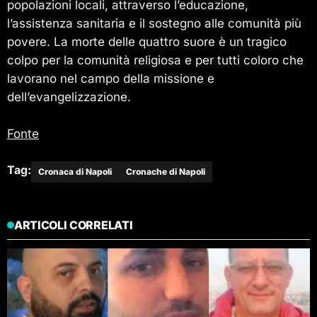
popolazioni locali, attraverso l’educazione,
l’assistenza sanitaria e il sostegno alle comunità più
povere. La morte delle quattro suore è un tragico
colpo per la comunità religiosa e per tutti coloro che
lavorano nel campo della missione e
dell’evangelizzazione.
Fonte
Tag:
Cronaca di Napoli
Cronache di Napoli
ARTICOLI CORRELATI