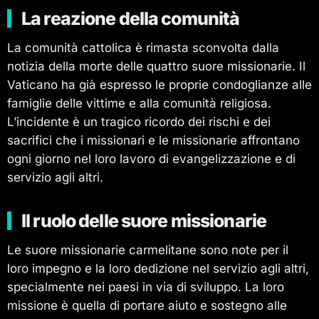
La reazione della comunità
La comunità cattolica è rimasta sconvolta dalla
notizia della morte delle quattro suore missionarie. Il
Vaticano ha già espresso le proprie condoglianze alle
famiglie delle vittime e alla comunità religiosa.
L’incidente è un tragico ricordo dei rischi e dei
sacrifici che i missionari e le missionarie affrontano
ogni giorno nel loro lavoro di evangelizzazione e di
servizio agli altri.
Il ruolo delle suore missionarie
Le suore missionarie carmelitane sono note per il
loro impegno e la loro dedizione nel servizio agli altri,
specialmente nei paesi in via di sviluppo. La loro
missione è quella di portare aiuto e sostegno alle