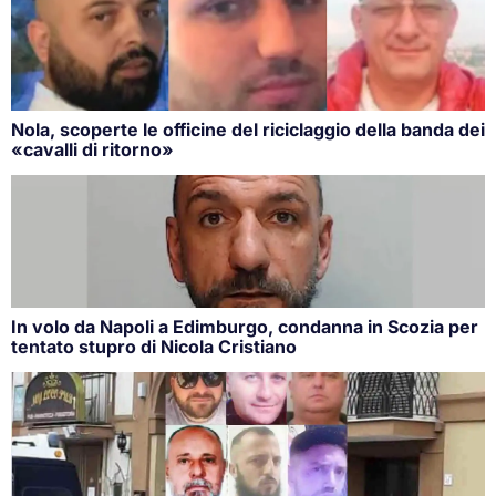
Nola, scoperte le officine del riciclaggio della banda dei
«cavalli di ritorno»
In volo da Napoli a Edimburgo, condanna in Scozia per
tentato stupro di Nicola Cristiano