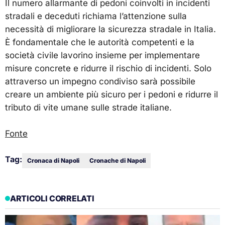
Il numero allarmante di pedoni coinvolti in incidenti
stradali e deceduti richiama l’attenzione sulla
necessità di migliorare la sicurezza stradale in Italia.
È fondamentale che le autorità competenti e la
società civile lavorino insieme per implementare
misure concrete e ridurre il rischio di incidenti. Solo
attraverso un impegno condiviso sarà possibile
creare un ambiente più sicuro per i pedoni e ridurre il
tributo di vite umane sulle strade italiane.
Fonte
Tag:
Cronaca di Napoli
Cronache di Napoli
ARTICOLI CORRELATI