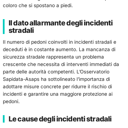
coloro che si spostano a piedi.
Il dato allarmante degli incidenti
stradali
Il numero di pedoni coinvolti in incidenti stradali e
deceduti è in costante aumento. La mancanza di
sicurezza stradale rappresenta un problema
crescente che necessita di interventi immediati da
parte delle autorità competenti. L’Osservatorio
Sapidata-Asaps ha sottolineato l’importanza di
adottare misure concrete per ridurre il rischio di
incidenti e garantire una maggiore protezione ai
pedoni.
Le cause degli incidenti stradali