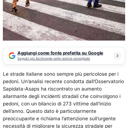
Aggiungi come fonte preferita su Google
Seguici più facilmente nelle notizie consigliate
Le strade italiane sono sempre più pericolose per i
pedoni. Un’analisi recente condotta dall’Osservatorio
Sapidata-Asaps ha riscontrato un aumento
allarmante degli incidenti stradali che coinvolgono i
pedoni, con un bilancio di 273 vittime dall’inizio
dell’anno. Questo dato è particolarmente
preoccupante e richiama l’attenzione sull’urgente
necessità di migliorare la sicurezza stradale per