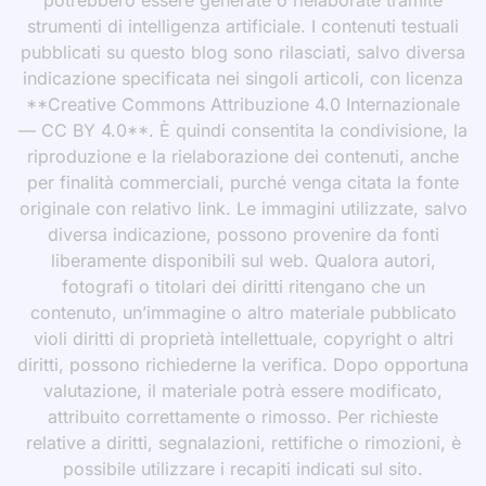
strumenti di intelligenza artificiale. I contenuti testuali
pubblicati su questo blog sono rilasciati, salvo diversa
indicazione specificata nei singoli articoli, con licenza
**Creative Commons Attribuzione 4.0 Internazionale
— CC BY 4.0**. È quindi consentita la condivisione, la
riproduzione e la rielaborazione dei contenuti, anche
per finalità commerciali, purché venga citata la fonte
originale con relativo link. Le immagini utilizzate, salvo
diversa indicazione, possono provenire da fonti
liberamente disponibili sul web. Qualora autori,
fotografi o titolari dei diritti ritengano che un
contenuto, un’immagine o altro materiale pubblicato
violi diritti di proprietà intellettuale, copyright o altri
diritti, possono richiederne la verifica. Dopo opportuna
valutazione, il materiale potrà essere modificato,
attribuito correttamente o rimosso. Per richieste
relative a diritti, segnalazioni, rettifiche o rimozioni, è
possibile utilizzare i recapiti indicati sul sito.