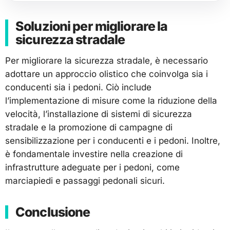
Soluzioni per migliorare la
sicurezza stradale
Per migliorare la sicurezza stradale, è necessario
adottare un approccio olistico che coinvolga sia i
conducenti sia i pedoni. Ciò include
l’implementazione di misure come la riduzione della
velocità, l’installazione di sistemi di sicurezza
stradale e la promozione di campagne di
sensibilizzazione per i conducenti e i pedoni. Inoltre,
è fondamentale investire nella creazione di
infrastrutture adeguate per i pedoni, come
marciapiedi e passaggi pedonali sicuri.
Conclusione