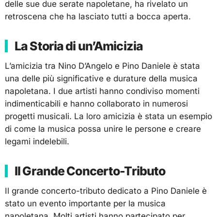
delle sue due serate napoletane, ha rivelato un
retroscena che ha lasciato tutti a bocca aperta.
La Storia di un’Amicizia
L’amicizia tra Nino D’Angelo e Pino Daniele è stata
una delle più significative e durature della musica
napoletana. I due artisti hanno condiviso momenti
indimenticabili e hanno collaborato in numerosi
progetti musicali. La loro amicizia è stata un esempio
di come la musica possa unire le persone e creare
legami indelebili.
Il Grande Concerto-Tributo
Il grande concerto-tributo dedicato a Pino Daniele è
stato un evento importante per la musica
napoletana. Molti artisti hanno partecipato per