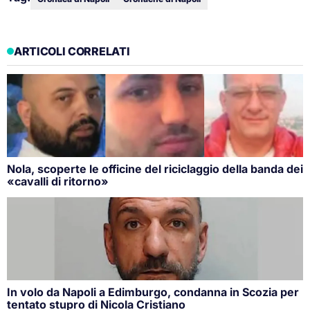
ARTICOLI CORRELATI
Nola, scoperte le officine del riciclaggio della banda dei
«cavalli di ritorno»
In volo da Napoli a Edimburgo, condanna in Scozia per
tentato stupro di Nicola Cristiano