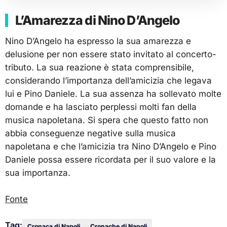
L’Amarezza di Nino D’Angelo
Nino D’Angelo ha espresso la sua amarezza e
delusione per non essere stato invitato al concerto-
tributo. La sua reazione è stata comprensibile,
considerando l’importanza dell’amicizia che legava
lui e Pino Daniele. La sua assenza ha sollevato molte
domande e ha lasciato perplessi molti fan della
musica napoletana. Si spera che questo fatto non
abbia conseguenze negative sulla musica
napoletana e che l’amicizia tra Nino D’Angelo e Pino
Daniele possa essere ricordata per il suo valore e la
sua importanza.
Fonte
Tag:
Cronaca di Napoli
Cronache di Napoli