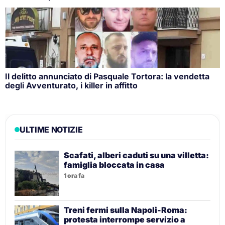
Il delitto annunciato di Pasquale Tortora: la vendetta
degli Avventurato, i killer in affitto
ULTIME NOTIZIE
Scafati, alberi caduti su una villetta:
famiglia bloccata in casa
1 ora fa
Treni fermi sulla Napoli-Roma:
protesta interrompe servizio a