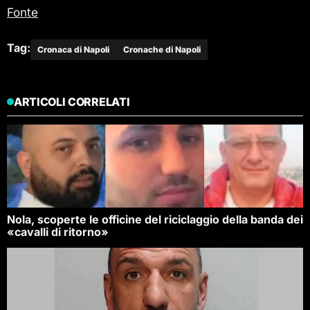
Fonte
Tag:
Cronaca di Napoli
Cronache di Napoli
ARTICOLI CORRELATI
Nola, scoperte le officine del riciclaggio della banda dei
«cavalli di ritorno»