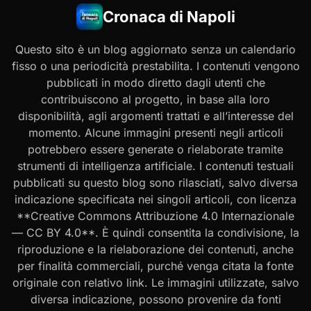
Cronaca di Napoli
Questo sito è un blog aggiornato senza un calendario
fisso o una periodicità prestabilita. I contenuti vengono
pubblicati in modo diretto dagli utenti che
contribuiscono al progetto, in base alla loro
disponibilità, agli argomenti trattati e all’interesse del
momento. Alcune immagini presenti negli articoli
potrebbero essere generate o rielaborate tramite
strumenti di intelligenza artificiale. I contenuti testuali
pubblicati su questo blog sono rilasciati, salvo diversa
indicazione specificata nei singoli articoli, con licenza
**Creative Commons Attribuzione 4.0 Internazionale
— CC BY 4.0**. È quindi consentita la condivisione, la
riproduzione e la rielaborazione dei contenuti, anche
per finalità commerciali, purché venga citata la fonte
originale con relativo link. Le immagini utilizzate, salvo
diversa indicazione, possono provenire da fonti