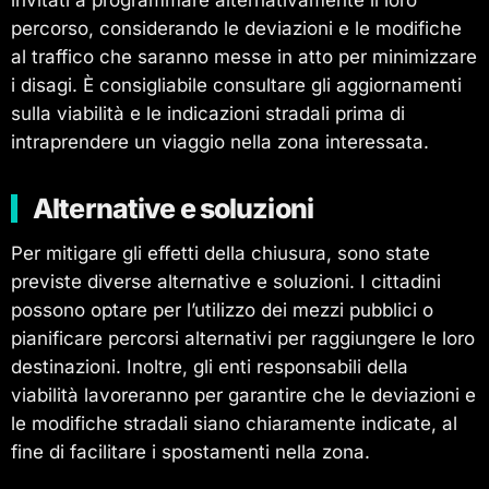
percorso, considerando le deviazioni e le modifiche
al traffico che saranno messe in atto per minimizzare
i disagi. È consigliabile consultare gli aggiornamenti
sulla viabilità e le indicazioni stradali prima di
intraprendere un viaggio nella zona interessata.
Alternative e soluzioni
Per mitigare gli effetti della chiusura, sono state
previste diverse alternative e soluzioni. I cittadini
possono optare per l’utilizzo dei mezzi pubblici o
pianificare percorsi alternativi per raggiungere le loro
destinazioni. Inoltre, gli enti responsabili della
viabilità lavoreranno per garantire che le deviazioni e
le modifiche stradali siano chiaramente indicate, al
fine di facilitare i spostamenti nella zona.