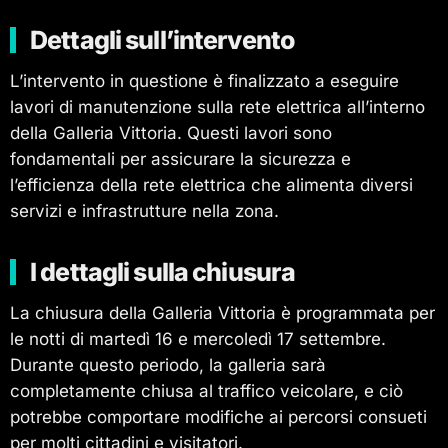
Dettagli sull’intervento
L’intervento in questione è finalizzato a eseguire
lavori di manutenzione sulla rete elettrica all’interno
della Galleria Vittoria. Questi lavori sono
fondamentali per assicurare la sicurezza e
l’efficienza della rete elettrica che alimenta diversi
servizi e infrastrutture nella zona.
I dettagli sulla chiusura
La chiusura della Galleria Vittoria è programmata per
le notti di martedì 16 e mercoledì 17 settembre.
Durante questo periodo, la galleria sarà
completamente chiusa al traffico veicolare, e ciò
potrebbe comportare modifiche ai percorsi consueti
per molti cittadini e visitatori.