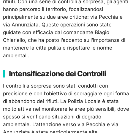
rifiuti. Con una serie di controlli a sorpresa, gli agenti
hanno percorso il territorio, focalizzandosi
principalmente su due aree critiche: via Pecchia e
via Annunziata. Queste operazioni sono state
guidate con efficacia dal comandante Biagio
Chiariello, che ha posto l’accento sull’importanza di
mantenere la città pulita e rispettare le norme
ambientali.
Intensificazione dei Controlli
I controlli a sorpresa sono stati condotti con
precisione e con l’obiettivo di scoraggiare ogni forma
di abbandono dei rifiuti. La Polizia Locale è stata
molto attiva nel monitorare le aree più sensibili, dove
spesso si verificano situazioni di degrado
ambientale. L’attenzione verso via Pecchia e via
Annunziata è stata particolarmente alta,