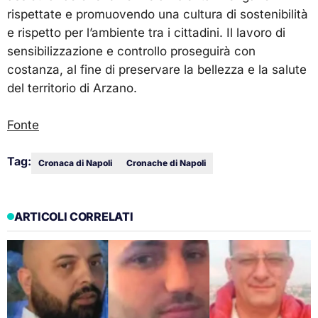
rispettate e promuovendo una cultura di sostenibilità
e rispetto per l’ambiente tra i cittadini. Il lavoro di
sensibilizzazione e controllo proseguirà con
costanza, al fine di preservare la bellezza e la salute
del territorio di Arzano.
Fonte
Tag:
Cronaca di Napoli
Cronache di Napoli
ARTICOLI CORRELATI