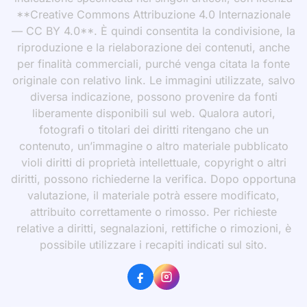
**Creative Commons Attribuzione 4.0 Internazionale
— CC BY 4.0**. È quindi consentita la condivisione, la
riproduzione e la rielaborazione dei contenuti, anche
per finalità commerciali, purché venga citata la fonte
originale con relativo link. Le immagini utilizzate, salvo
diversa indicazione, possono provenire da fonti
liberamente disponibili sul web. Qualora autori,
fotografi o titolari dei diritti ritengano che un
contenuto, un’immagine o altro materiale pubblicato
violi diritti di proprietà intellettuale, copyright o altri
diritti, possono richiederne la verifica. Dopo opportuna
valutazione, il materiale potrà essere modificato,
attribuito correttamente o rimosso. Per richieste
relative a diritti, segnalazioni, rettifiche o rimozioni, è
possibile utilizzare i recapiti indicati sul sito.