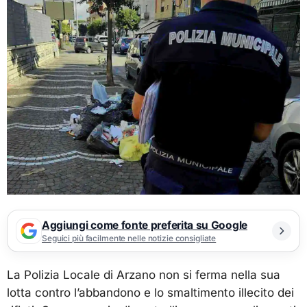
Aggiungi come fonte preferita su Google
Seguici più facilmente nelle notizie consigliate
La Polizia Locale di Arzano non si ferma nella sua
lotta contro l’abbandono e lo smaltimento illecito dei