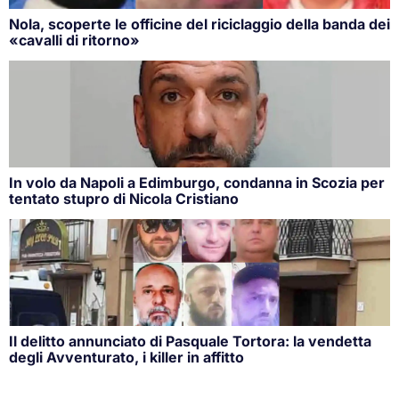
Nola, scoperte le officine del riciclaggio della banda dei
«cavalli di ritorno»
In volo da Napoli a Edimburgo, condanna in Scozia per
tentato stupro di Nicola Cristiano
Il delitto annunciato di Pasquale Tortora: la vendetta
degli Avventurato, i killer in affitto