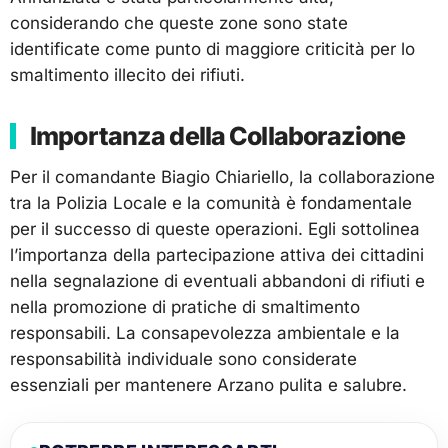
considerando che queste zone sono state
identificate come punto di maggiore criticità per lo
smaltimento illecito dei rifiuti.
Importanza della Collaborazione
Per il comandante Biagio Chiariello, la collaborazione
tra la Polizia Locale e la comunità è fondamentale
per il successo di queste operazioni. Egli sottolinea
l’importanza della partecipazione attiva dei cittadini
nella segnalazione di eventuali abbandoni di rifiuti e
nella promozione di pratiche di smaltimento
responsabili. La consapevolezza ambientale e la
responsabilità individuale sono considerate
essenziali per mantenere Arzano pulita e salubre.